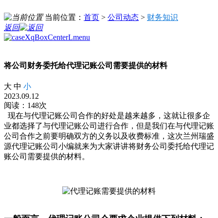
当前位置：
首页
>
公司动态
>
财务知识
返回
将公司财务委托给代理记账公司需要提供的材料
大
中
小
2023.09.12
阅读：148次
现在与代理记账公司合作的好处是越来越多，这就让很多企
业都选择了与代理记账公司进行合作，但是我们在与代理记账
公司合作之前要明确双方的义务以及收费标准，这次兰州瑞盛
源代理记账公司小编就来为大家讲讲将财务公司委托给代理记
账公司需要提供的材料。